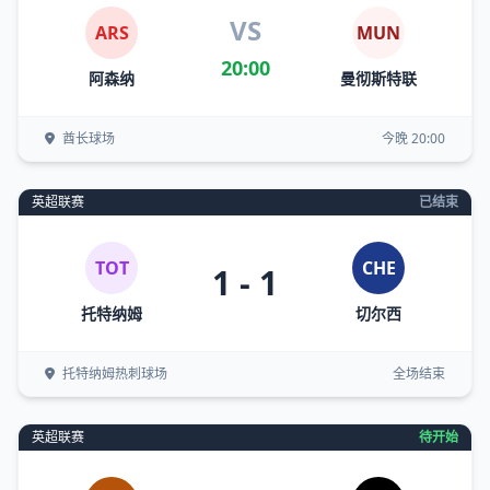
VS
ARS
MUN
20:00
阿森纳
曼彻斯特联
酋长球场
今晚 20:00
英超联赛
已结束
TOT
CHE
1 - 1
托特纳姆
切尔西
托特纳姆热刺球场
全场结束
英超联赛
待开始