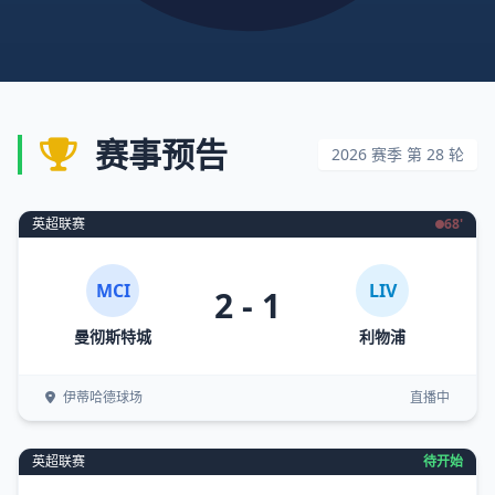
赛事预告
2026 赛季 第 28 轮
英超联赛
68'
MCI
LIV
2 - 1
曼彻斯特城
利物浦
伊蒂哈德球场
直播中
英超联赛
待开始