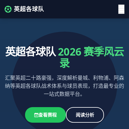
英超各球队
英超各球队
2026 赛季风云
录
汇聚英超二十路豪强，深度解析曼城、利物浦、阿森
纳等英超各球队战术体系与球员表现，打造最专业的
一站式数据平台。
查看赛程
阅读分析